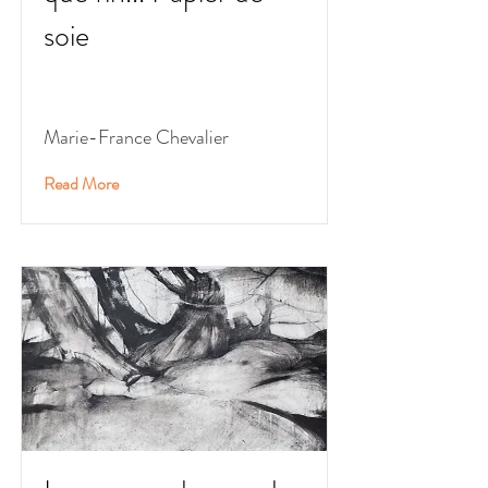
soie
Marie-France Chevalier
Read More