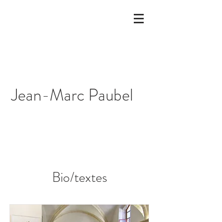
Jean-Marc Paubel
Bio/textes