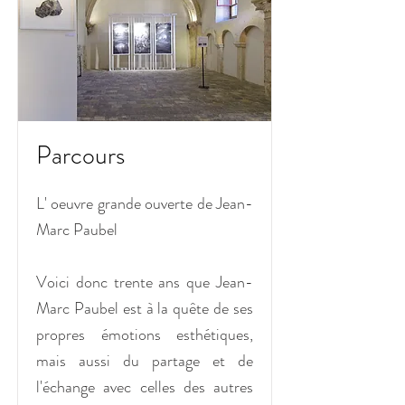
Parcours
L' oeuvre grande ouverte de Jean-
Marc Paubel
Voici donc trente ans que Jean-
Marc Paubel est à la quête de ses
propres émotions esthétiques,
mais aussi du partage et de
l'échange avec celles des autres