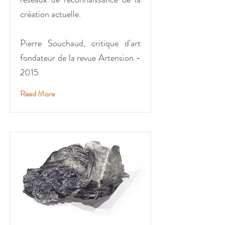
création actuelle.
Pierre Souchaud, critique d'art
fondateur de la revue Artension -
2015
Read More