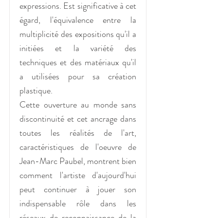
expressions. Est significative à cet
égard, l'équivalence entre la
multiplicité des expositions qu'il a
initiées et la variété des
techniques et des matériaux qu'il
a utilisées pour sa création
plastique.
Cette ouverture au monde sans
discontinuité et cet ancrage dans
toutes les réalités de l'art,
caractéristiques de l'oeuvre de
Jean-Marc Paubel, montrent bien
comment l'artiste d'aujourd'hui
peut continuer à jouer son
indispensable rôle dans les
réseaux de reconnaissance de la