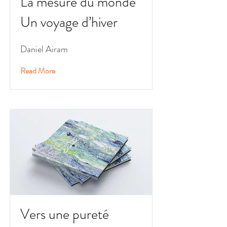
La mesure du monde
Un voyage d’hiver
Daniel Airam
Read More
Vers une pureté