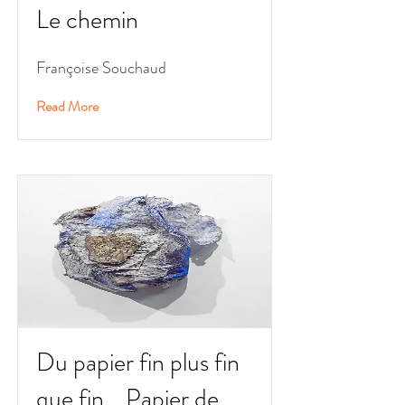
Le chemin
Françoise Souchaud
Read More
Du papier fin plus fin
que fin... Papier de