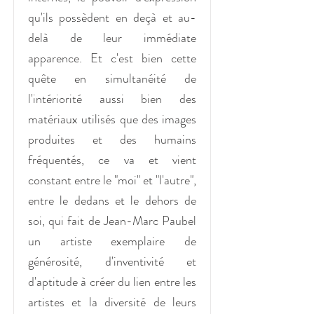
qu'ils possèdent en deçà et au-
delà de leur immédiate
apparence. Et c'est bien cette
quête en simultanéité de
l'intériorité aussi bien des
matériaux utilisés que des images
produites et des humains
fréquentés, ce va et vient
constant entre le "moi" et "l'autre",
entre le dedans et le dehors de
soi, qui fait de Jean-Marc Paubel
un artiste exemplaire de
générosité, d'inventivité et
d'aptitude à créer du lien entre les
artistes et la diversité de leurs