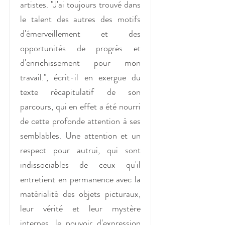
artistes. "J'ai toujours trouvé dans
le talent des autres des motifs
d'émerveillement et des
opportunités de progrès et
d'enrichissement pour mon
travail.", écrit-il en exergue du
texte récapitulatif de son
parcours, qui en effet a été nourri
de cette profonde attention à ses
semblables. Une attention et un
respect pour autrui, qui sont
indissociables de ceux qu'il
entretient en permanence avec la
matérialité des objets picturaux,
leur vérité et leur mystère
internes, le pouvoir d'expression