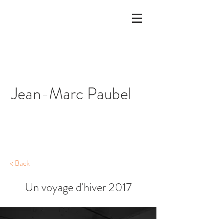
Jean-Marc Paubel
< Back
Un voyage d'hiver 2017