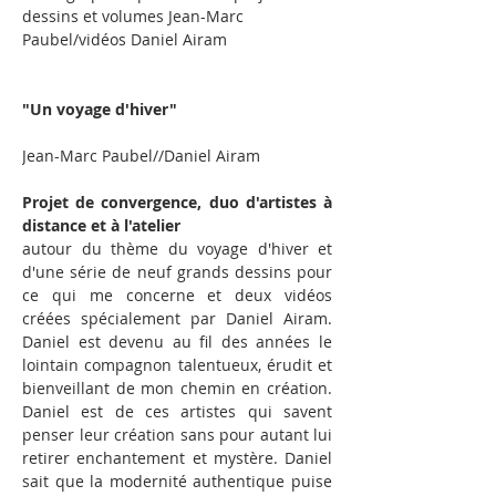
dessins et volumes Jean-Marc 
Paubel/vidéos Daniel Airam
"Un voyage d'hiver"  
Jean-Marc Paubel//Daniel Airam
Projet de convergence, duo d'artistes à 
distance et à l'atelier
autour du thème du voyage d'hiver et 
d'une série de neuf grands dessins pour 
ce qui me concerne et deux vidéos 
créées spécialement par Daniel Airam. 
Daniel est devenu au fil des années le 
lointain compagnon talentueux, érudit et 
bienveillant de mon chemin en création. 
Daniel est de ces artistes qui savent 
penser leur création sans pour autant lui 
retirer enchantement et mystère. Daniel 
sait que la modernité authentique puise 