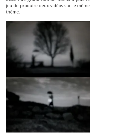
jeu de produire deux vidéos sur le même 
thème.