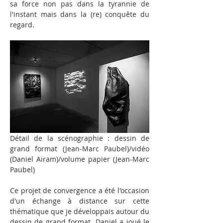
sa force non pas dans la tyrannie de 
l'instant mais dans la (re) conquête du 
regard.
Détail de la scénographie : dessin de 
grand format (Jean-Marc Paubel)/vidéo 
(Daniel Airam)/volume papier (Jean-Marc 
Paubel)
Ce projet de convergence a été l'occasion 
d'un échange à distance sur cette 
thématique que je développais autour du 
dessin de grand format. Daniel a joué le 