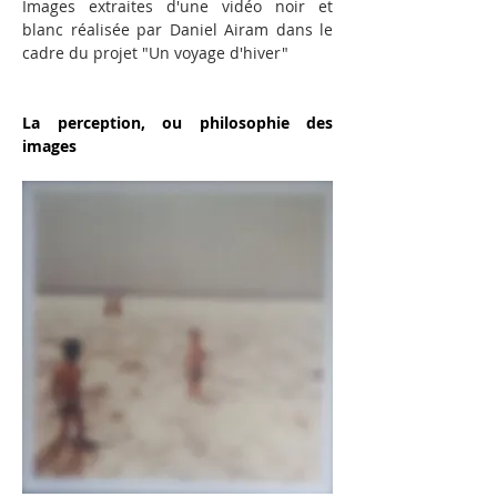
Images extraites d'une vidéo noir et 
blanc réalisée par Daniel Airam dans le 
cadre du projet "Un voyage d'hiver"
La perception, ou philosophie des 
images