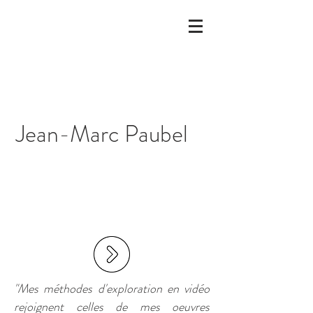
Jean-Marc Paubel
"Mes méthodes d'exploration en vidéo
rejoignent celles de mes oeuvres